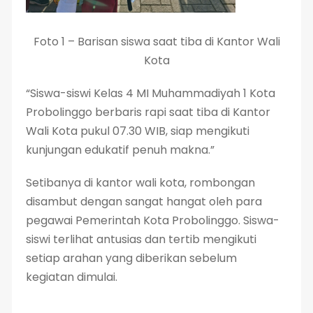
Foto 1 – Barisan siswa saat tiba di Kantor Wali
Kota
“Siswa-siswi Kelas 4 MI Muhammadiyah 1 Kota
Probolinggo berbaris rapi saat tiba di Kantor
Wali Kota pukul 07.30 WIB, siap mengikuti
kunjungan edukatif penuh makna.”
Setibanya di kantor wali kota, rombongan
disambut dengan sangat hangat oleh para
pegawai Pemerintah Kota Probolinggo. Siswa-
siswi terlihat antusias dan tertib mengikuti
setiap arahan yang diberikan sebelum
kegiatan dimulai.