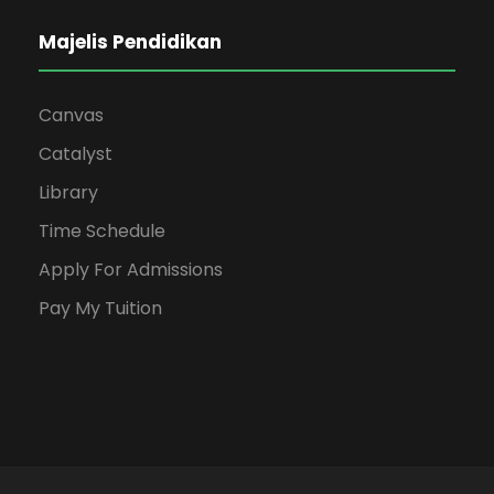
Majelis Pendidikan
Canvas
Catalyst
Library
Time Schedule
Apply For Admissions
Pay My Tuition