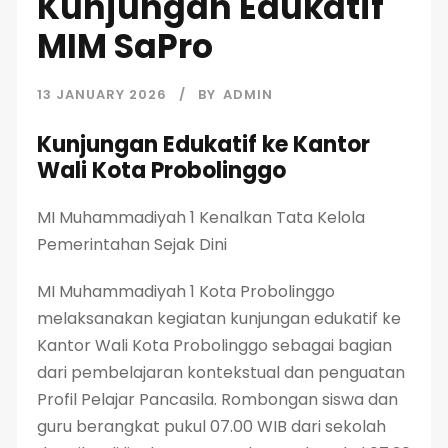
Kunjungan Edukatif
MIM SaPro
13 JANUARY 2026
BY
ADMIN
Kunjungan Edukatif ke Kantor
Wali Kota Probolinggo
MI Muhammadiyah 1 Kenalkan Tata Kelola
Pemerintahan Sejak Dini
MI Muhammadiyah 1 Kota Probolinggo
melaksanakan kegiatan kunjungan edukatif ke
Kantor Wali Kota Probolinggo sebagai bagian
dari pembelajaran kontekstual dan penguatan
Profil Pelajar Pancasila. Rombongan siswa dan
guru berangkat pukul 07.00 WIB dari sekolah