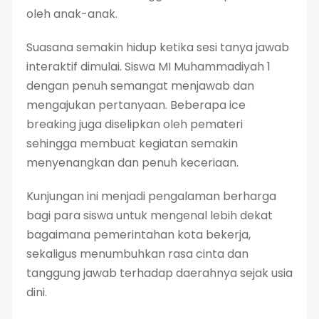
oleh anak-anak.
Suasana semakin hidup ketika sesi tanya jawab
interaktif dimulai. Siswa MI Muhammadiyah 1
dengan penuh semangat menjawab dan
mengajukan pertanyaan. Beberapa ice
breaking juga diselipkan oleh pemateri
sehingga membuat kegiatan semakin
menyenangkan dan penuh keceriaan.
Kunjungan ini menjadi pengalaman berharga
bagi para siswa untuk mengenal lebih dekat
bagaimana pemerintahan kota bekerja,
sekaligus menumbuhkan rasa cinta dan
tanggung jawab terhadap daerahnya sejak usia
dini.