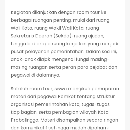
Kegiatan dilanjutkan dengan room tour ke
berbagai ruangan penting, mulai dari ruang
Wali Kota, ruang Wakil Wali Kota, ruang
Sekretaris Daerah (Sekda), ruang ajudan,
hingga beberapa ruang kerja lain yang menjadi
pusat pelayanan pemerintahan. Dalam sesi ini,
anak-anak diajak mengenal fungsi masing-
masing ruangan serta peran para pejabat dan
pegawai di dalamnya.
Setelah room tour, siswa mengikuti pemaparan
materi dari pegawai Pemkot tentang struktur
organisasi pemerintahan kota, tugas-tugas
tiap bagian, serta pembagian wilayah Kota
Probolinggo. Materi disampaikan secara ringan
dan komunikatif sehingga mudah dipahami