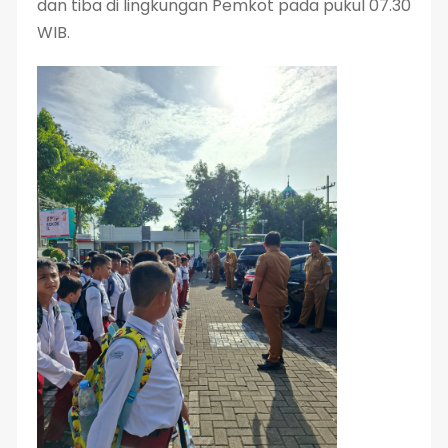
dan tiba di lingkungan Pemkot pada pukul 07.30
WIB.