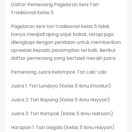
Daftar Pemenang Pagelaran Seni Tari
Tradisional Kelas 5
Pagelaran seni tari tradisional kelas 5 tidak
hanya menjadi ajang unjuk bakat, tetapi juga
dilengkapi dengan penilaian untuk memberikan
apresiasi kepada penampilan terbaik. Berikut
daftar pemenang yang berhasil meraih juara:
Pemenang Juara Kelompok Tari Laki-Laki
Juara 1: Tari Lundoyo (Kelas 5 Ibnu Kholdun)
Juara 2: Tari Bapang (Kelas 5 Ibnu Hayyan)
Juara 3: Tari Rampak (Kelas 5 Ibnu Haitsam)
Harapan 1: Tari Gegala (Kelas 5 Ibnu Hayyan)