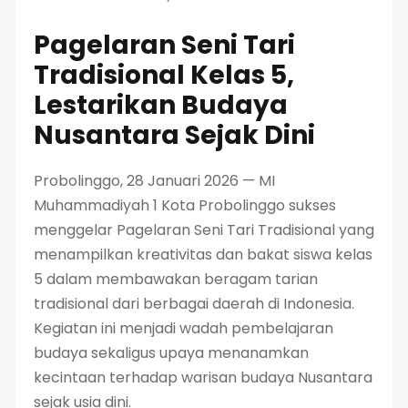
Pagelaran Seni Tari
Tradisional Kelas 5,
Lestarikan Budaya
Nusantara Sejak Dini
Probolinggo, 28 Januari 2026 — MI
Muhammadiyah 1 Kota Probolinggo sukses
menggelar Pagelaran Seni Tari Tradisional yang
menampilkan kreativitas dan bakat siswa kelas
5 dalam membawakan beragam tarian
tradisional dari berbagai daerah di Indonesia.
Kegiatan ini menjadi wadah pembelajaran
budaya sekaligus upaya menanamkan
kecintaan terhadap warisan budaya Nusantara
sejak usia dini.