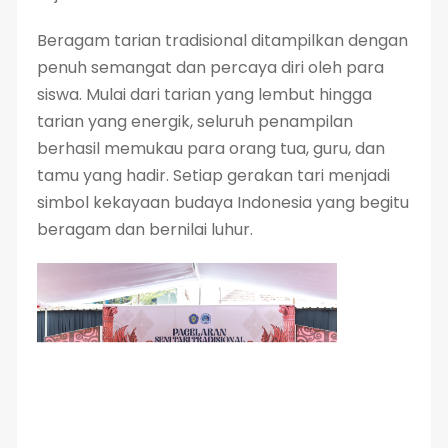
Beragam tarian tradisional ditampilkan dengan
penuh semangat dan percaya diri oleh para
siswa. Mulai dari tarian yang lembut hingga
tarian yang energik, seluruh penampilan
berhasil memukau para orang tua, guru, dan
tamu yang hadir. Setiap gerakan tari menjadi
simbol kekayaan budaya Indonesia yang begitu
beragam dan bernilai luhur.