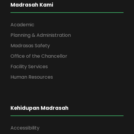
Madrasah Kami
Academic
Planning & Administration
Madrasas Safety
Office of the Chancellor
Facility Services
Human Resources
Kehidupan Madrasah
Accessibility