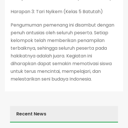
Harapan 3: Tari Nyikem (Kelas 5 Batutah)
Pengumuman pemenang ini disambut dengan
penuh antusias oleh seluruh peserta. Setiap
kelompok telah memberikan penampilan
terbaiknya, sehingga seluruh peserta pada
hakikatnya adalah juara. Kegiatan ini
diharapkan dapat semakin memotivasi siswa
untuk terus mencintai, mempelajari, dan
melestarikan seni budaya Indonesia.
Recent News