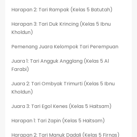
Harapan 2: Tari Rampak (Kelas 5 Batutah)
Harapan 3: Tari Duk Krincing (Kelas 5 Ibnu
Kholdun)
Pemenang Juara Kelompok Tari Perempuan
Juara 1: Tari Angguk Angglang (Kelas 5 Al
Farabi)
Juara 2: Tari Ombyak Trimurti (Kelas 5 Ibnu
Kholdun)
Juara 3: Tari Egol Kenes (Kelas 5 Haitsam)
Harapan 1: Tari Zapin (Kelas 5 Haitsam)
Harapan 2: Tari Manuk Dadali (Kelas 5 Firnas)