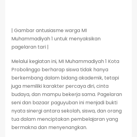
| Gambar antusiasme warga MI
Muhammadiyah 1 untuk menyaksikan
pagelaran tari |
Melalui kegiatan ini, MI Muhammadiyah 1 Kota
Probolinggo berharap siswa tidak hanya
berkembang dalam bidang akademik, tetapi
juga memiliki karakter percaya diri, cinta
budaya, dan mampu bekerja sama. Pagelaran
seni dan bazaar paguyuban ini menjadi bukti
nyata sinergi antara sekolah, siswa, dan orang
tua dalam menciptakan pembelajaran yang
bermakna dan menyenangkan.