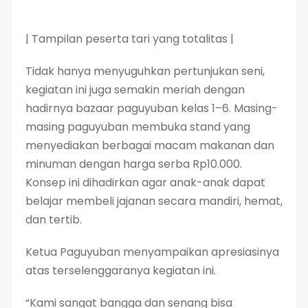
| Tampilan peserta tari yang totalitas |
Tidak hanya menyuguhkan pertunjukan seni,
kegiatan ini juga semakin meriah dengan
hadirnya bazaar paguyuban kelas 1–6. Masing-
masing paguyuban membuka stand yang
menyediakan berbagai macam makanan dan
minuman dengan harga serba Rp10.000.
Konsep ini dihadirkan agar anak-anak dapat
belajar membeli jajanan secara mandiri, hemat,
dan tertib.
Ketua Paguyuban menyampaikan apresiasinya
atas terselenggaranya kegiatan ini.
“Kami sangat bangga dan senang bisa