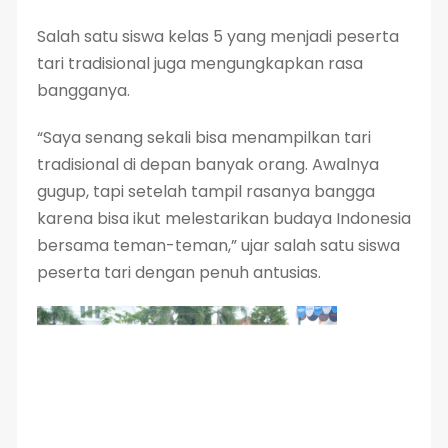
Salah satu siswa kelas 5 yang menjadi peserta
tari tradisional juga mengungkapkan rasa
bangganya.
“Saya senang sekali bisa menampilkan tari
tradisional di depan banyak orang. Awalnya
gugup, tapi setelah tampil rasanya bangga
karena bisa ikut melestarikan budaya Indonesia
bersama teman-teman,” ujar salah satu siswa
peserta tari dengan penuh antusias.