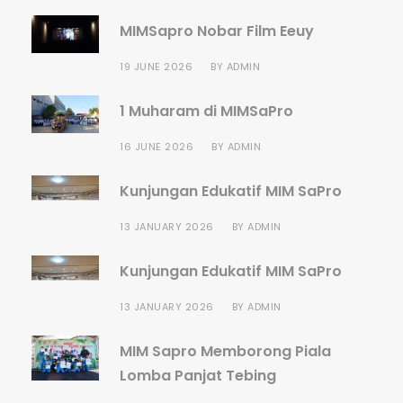
MIMSapro Nobar Film Eeuy
19 JUNE 2026
BY
ADMIN
1 Muharam di MIMSaPro
16 JUNE 2026
BY
ADMIN
Kunjungan Edukatif MIM SaPro
13 JANUARY 2026
BY
ADMIN
Kunjungan Edukatif MIM SaPro
13 JANUARY 2026
BY
ADMIN
MIM Sapro Memborong Piala
Lomba Panjat Tebing