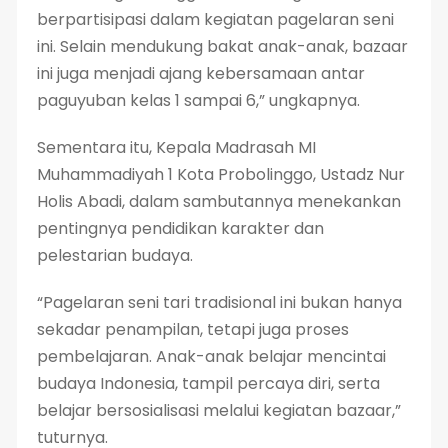
berpartisipasi dalam kegiatan pagelaran seni
ini. Selain mendukung bakat anak-anak, bazaar
ini juga menjadi ajang kebersamaan antar
paguyuban kelas 1 sampai 6,” ungkapnya.
Sementara itu, Kepala Madrasah MI
Muhammadiyah 1 Kota Probolinggo, Ustadz Nur
Holis Abadi, dalam sambutannya menekankan
pentingnya pendidikan karakter dan
pelestarian budaya.
“Pagelaran seni tari tradisional ini bukan hanya
sekadar penampilan, tetapi juga proses
pembelajaran. Anak-anak belajar mencintai
budaya Indonesia, tampil percaya diri, serta
belajar bersosialisasi melalui kegiatan bazaar,”
tuturnya.