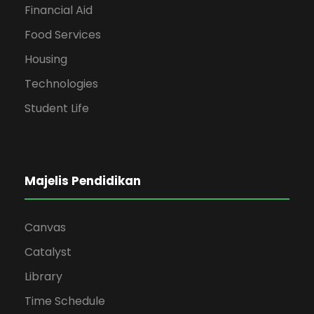
Financial Aid
Food Services
Housing
Technologies
Student Life
Majelis Pendidikan
Canvas
Catalyst
Library
Time Schedule