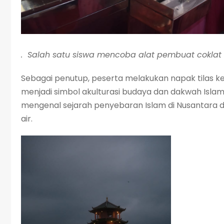
. Salah satu siswa mencoba alat pembuat coklat 
Sebagai penutup, peserta melakukan napak tilas k
menjadi simbol akulturasi budaya dan dakwah Islam y
mengenal sejarah penyebaran Islam di Nusantara 
air.