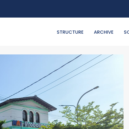
STRUCTURE
ARCHIVE
S