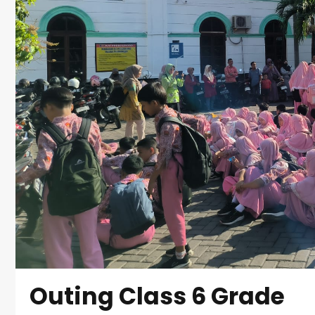
Outing Class 6 Grade